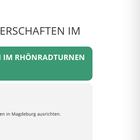
ERSCHAFTEN IM
EN IM RHÖNRADTURNEN
en in Magdeburg ausrichten.