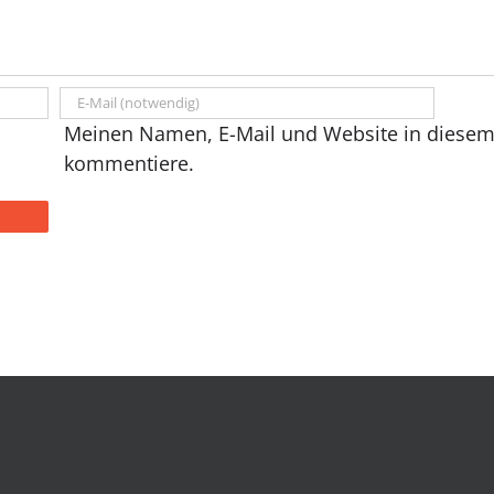
Meinen Namen, E-Mail und Website in diesem 
kommentiere.