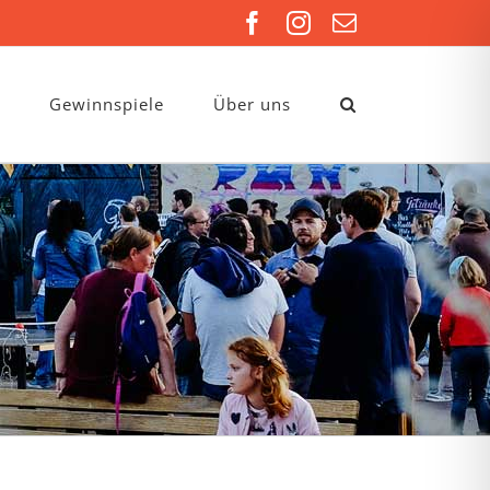
Facebook
Instagram
E-
Mail
Gewinnspiele
Über uns