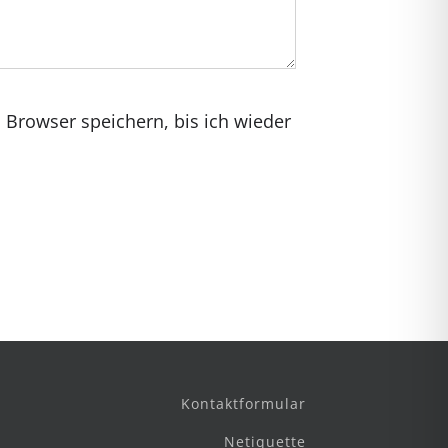
Browser speichern, bis ich wieder
Kontaktformular
Netiquette