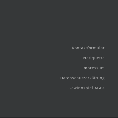
Kontaktformular
Netiquette
Impressum
Datenschutzerklärung
Gewinnspiel AGBs