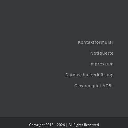
Kontaktformular
Netiquette
Impressum
Datenschutzerklärung
Gewinnspiel AGBs
Copyright 2013 – 2026 | All Rights Reserved