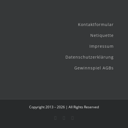
Kontaktformular
Netiquette
Impressum
Datenschutzerklärung
Gewinnspiel AGBs
Copyright 2013 – 2026 | All Rights Reserved
Facebook
Instagram
E-
Mail