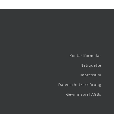
Kontaktformular
Netiquette
Impressum
Datenschutzerklärung
Gewinnspiel AGBs