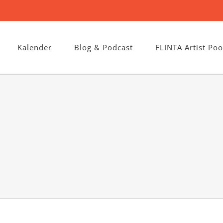
Kalender
Blog & Podcast
FLINTA Artist Poo