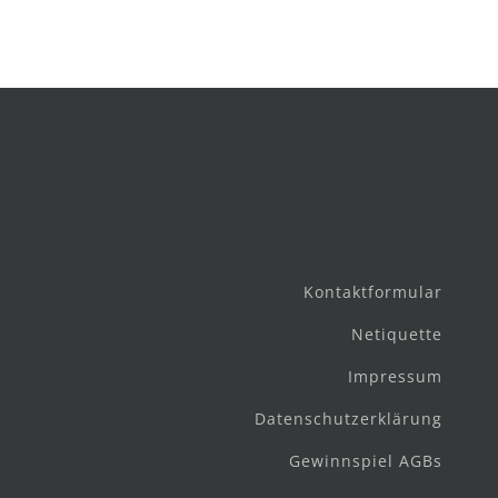
Kontaktformular
Netiquette
Impressum
Datenschutzerklärung
Gewinnspiel AGBs