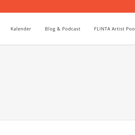
Kalender
Blog & Podcast
FLINTA Artist Poo