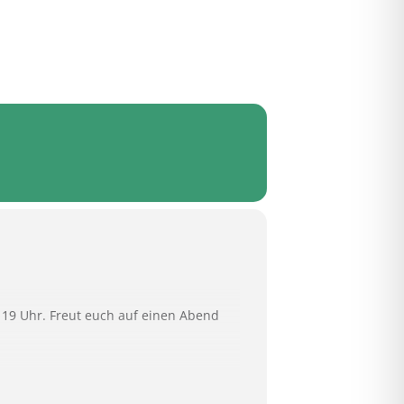
n 19 Uhr. Freut euch auf einen Abend