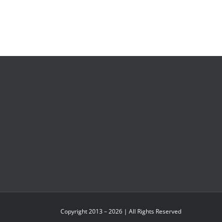
Copyright 2013 – 2026 | All Rights Reserved