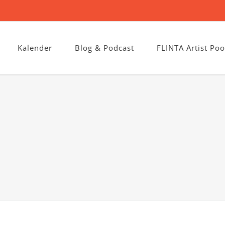
Kalender
Blog & Podcast
FLINTA Artist Poo