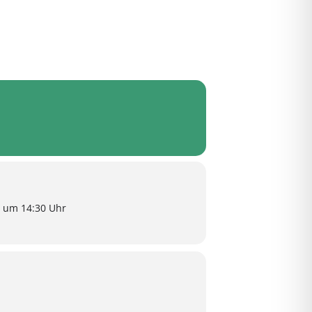
 um 14:30 Uhr