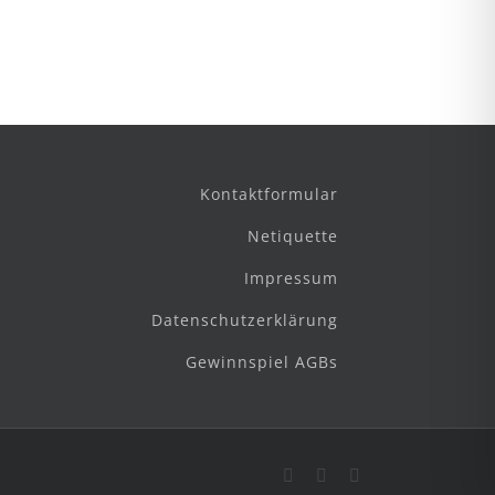
Kontaktformular
Netiquette
Impressum
Datenschutzerklärung
Gewinnspiel AGBs
Facebook
Instagram
E-
Mail