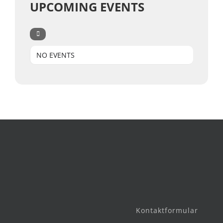
UPCOMING EVENTS
NO EVENTS
Kontaktformular