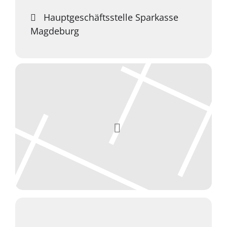
Hauptgeschäftsstelle Sparkasse
Magdeburg