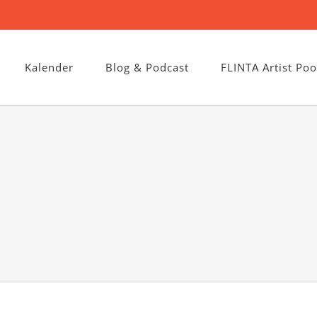
Kalender
Blog & Podcast
FLINTA Artist Poo