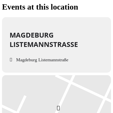
Events at this location
MAGDEBURG
LISTEMANNSTRASSE
Magdeburg Listemannstraße