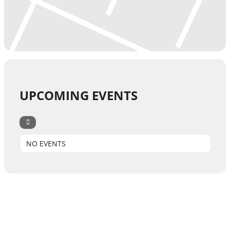
UPCOMING EVENTS
NO EVENTS