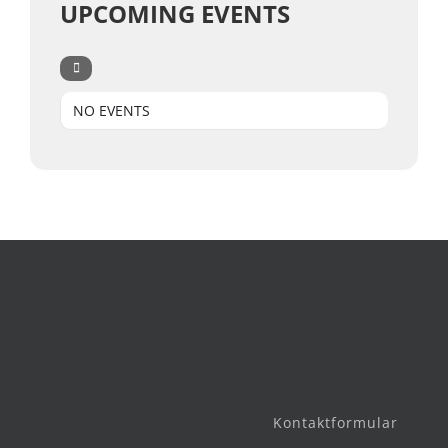
UPCOMING EVENTS
NO EVENTS
Kontaktformular