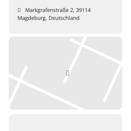
Markgrafenstraße 2, 39114
Magdeburg, Deutschland