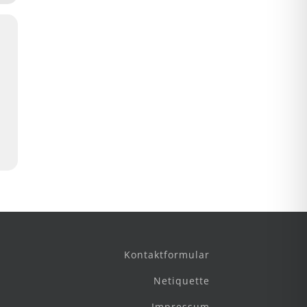
Kontaktformular
Netiquette
Impressum