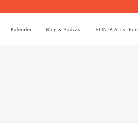
Kalender
Blog & Podcast
FLINTA Artist Poo