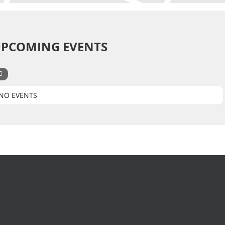
PCOMING EVENTS
NO EVENTS