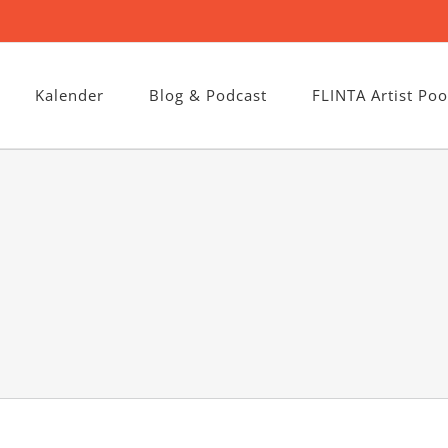
Kalender
Blog & Podcast
FLINTA Artist Poo