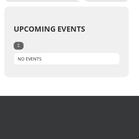
UPCOMING EVENTS
NO EVENTS