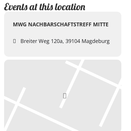
Events at this location
MWG NACHBARSCHAFTSTREFF MITTE
Breiter Weg 120a, 39104 Magdeburg