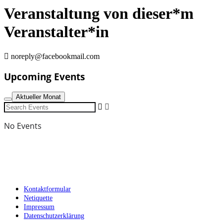
Veranstaltung von dieser*m
Veranstalter*in
noreply@facebookmail.com
Upcoming Events
Aktueller Monat
Search
Events
No Events
Kontaktformular
Netiquette
Impressum
Datenschutzerklärung