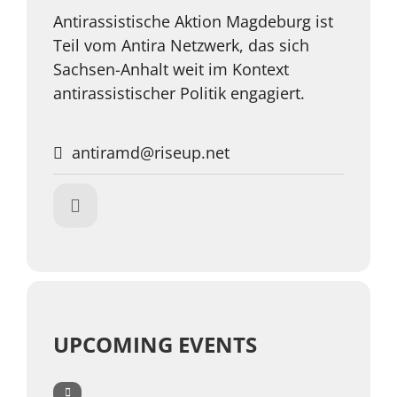
Antirassistische Aktion Magdeburg ist
Teil vom Antira Netzwerk, das sich
Sachsen-Anhalt weit im Kontext
antirassistischer Politik engagiert.
antiramd@riseup.net
UPCOMING EVENTS