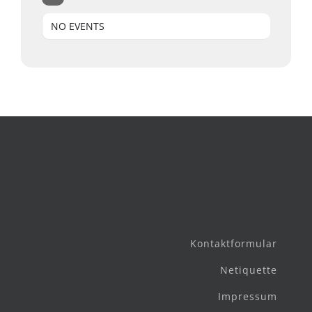
NO EVENTS
Kontaktformular
Netiquette
Impressum