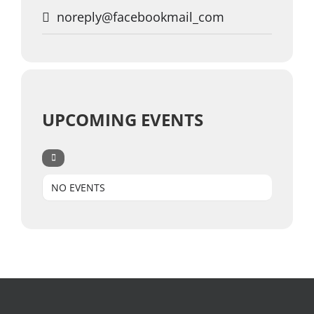
noreply@facebookmail_com
UPCOMING EVENTS
NO EVENTS