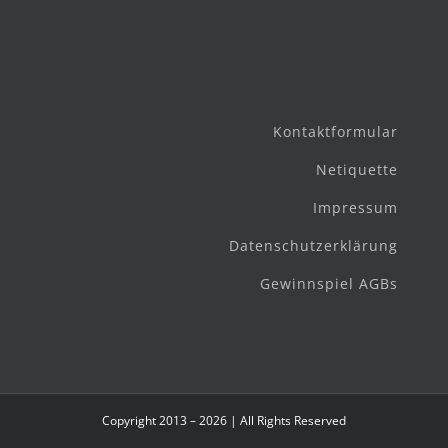
Kontaktformular
Netiquette
Impressum
Datenschutzerklärung
Gewinnspiel AGBs
Copyright 2013 – 2026 | All Rights Reserved