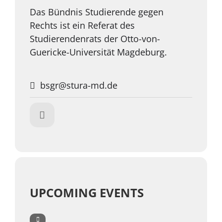
Das Bündnis Studierende gegen
Rechts ist ein Referat des
Studierendenrats der Otto-von-
Guericke-Universität Magdeburg.
bsgr@stura-md.de
UPCOMING EVENTS