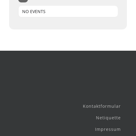
NO EVENTS
Kontaktformular
Netiquette
Impressum