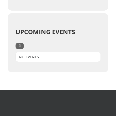
UPCOMING EVENTS
NO EVENTS