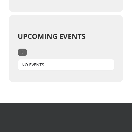
UPCOMING EVENTS
NO EVENTS