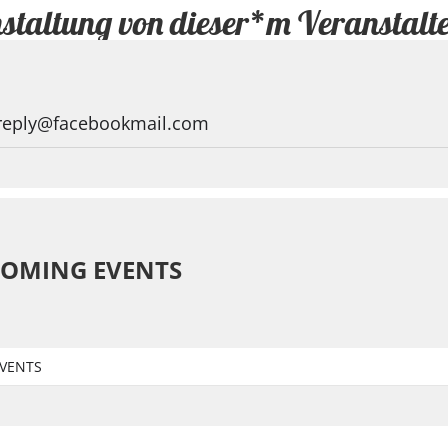
staltung von dieser*m Veranstalt
eply@facebookmail.com
OMING EVENTS
VENTS