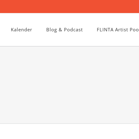
Kalender
Blog & Podcast
FLINTA Artist Poo