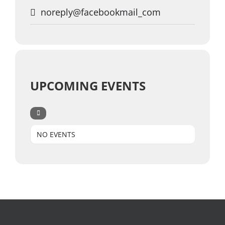
noreply@facebookmail_com
UPCOMING EVENTS
NO EVENTS