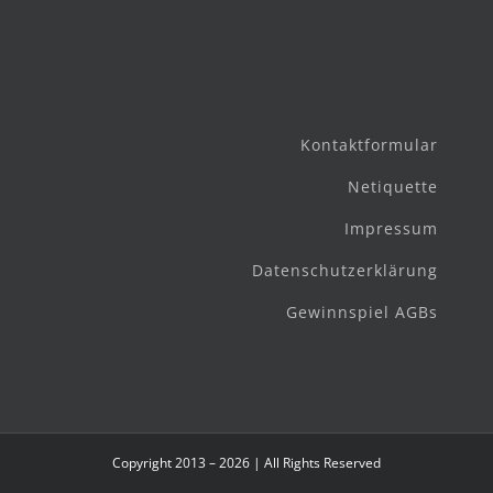
Kontaktformular
Netiquette
Impressum
Datenschutzerklärung
Gewinnspiel AGBs
Copyright 2013 – 2026 | All Rights Reserved