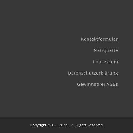
Kontaktformular
Netiquette
Impressum
Datenschutzerklärung
Gewinnspiel AGBs
Copyright 2013 – 2026 | All Rights Reserved