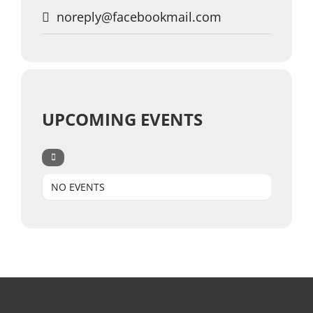
noreply@facebookmail.com
UPCOMING EVENTS
NO EVENTS