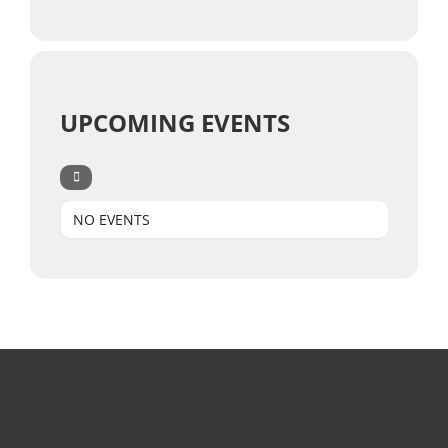
UPCOMING EVENTS
NO EVENTS