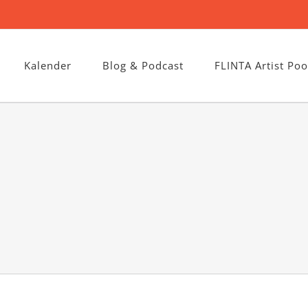
Kalender
Blog & Podcast
FLINTA Artist Poo