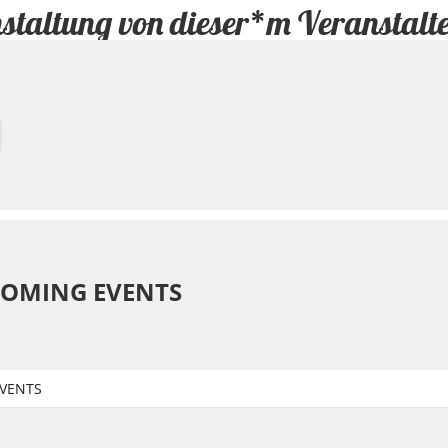
staltung von dieser*m Veranstalt
OMING EVENTS
VENTS