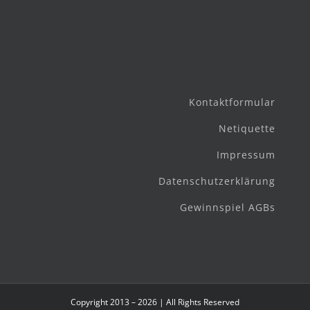
Kontaktformular
Netiquette
Impressum
Datenschutzerklärung
Gewinnspiel AGBs
Copyright 2013 – 2026 | All Rights Reserved