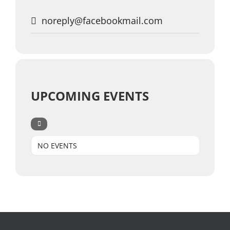
noreply@facebookmail.com
UPCOMING EVENTS
NO EVENTS