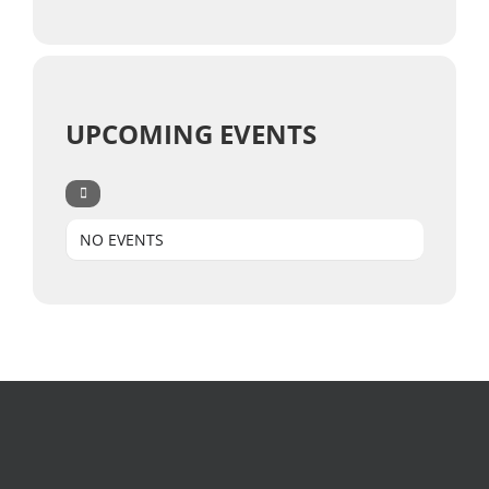
UPCOMING EVENTS
NO EVENTS