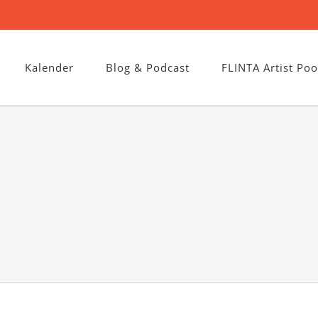
Kalender
Blog & Podcast
FLINTA Artist Poo