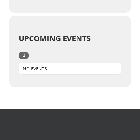
UPCOMING EVENTS
NO EVENTS