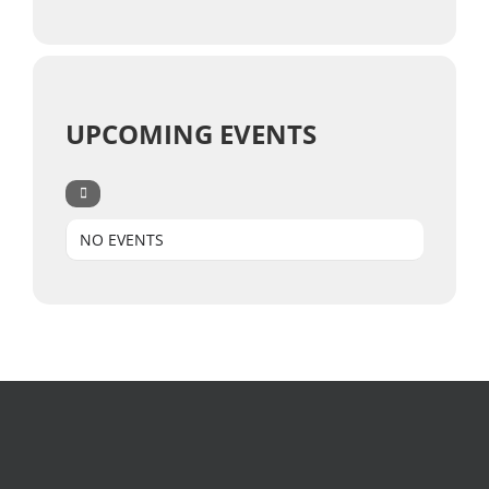
UPCOMING EVENTS
NO EVENTS