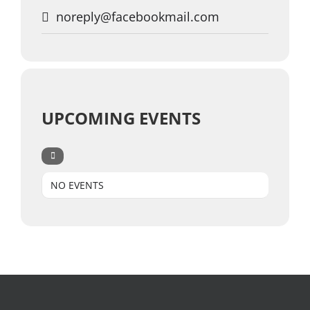
noreply@facebookmail.com
UPCOMING EVENTS
NO EVENTS