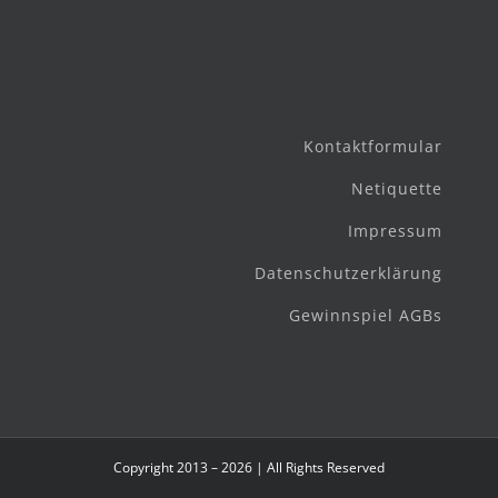
Kontaktformular
Netiquette
Impressum
Datenschutzerklärung
Gewinnspiel AGBs
Copyright 2013 – 2026 | All Rights Reserved