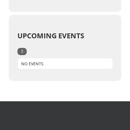
UPCOMING EVENTS
NO EVENTS