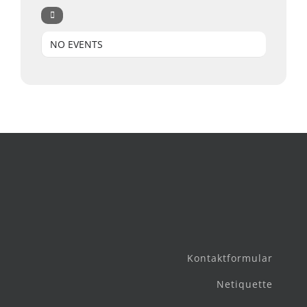
NO EVENTS
Kontaktformular
Netiquette