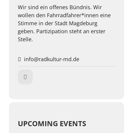
Wir sind ein offenes Bündnis. Wir
wollen den Fahrradfahrer*innen eine
Stimme in der Stadt Magdeburg
geben. Partizipation steht an erster
Stelle.
info@radkultur-md.de
UPCOMING EVENTS