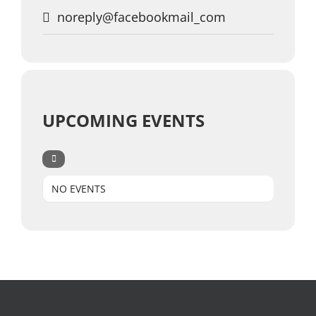
noreply@facebookmail_com
UPCOMING EVENTS
NO EVENTS