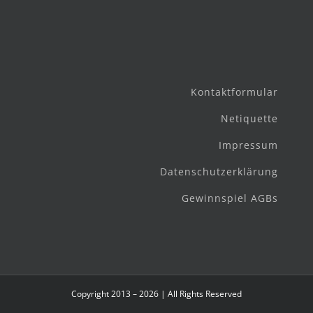
Kontaktformular
Netiquette
Impressum
Datenschutzerklärung
Gewinnspiel AGBs
Copyright 2013 – 2026 | All Rights Reserved