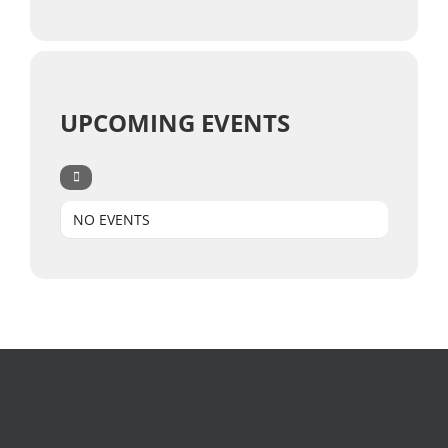
UPCOMING EVENTS
NO EVENTS