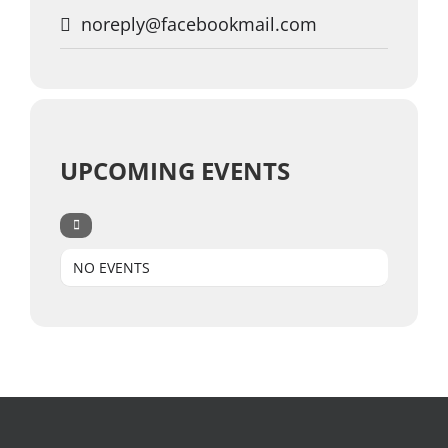
noreply@facebookmail.com
UPCOMING EVENTS
NO EVENTS