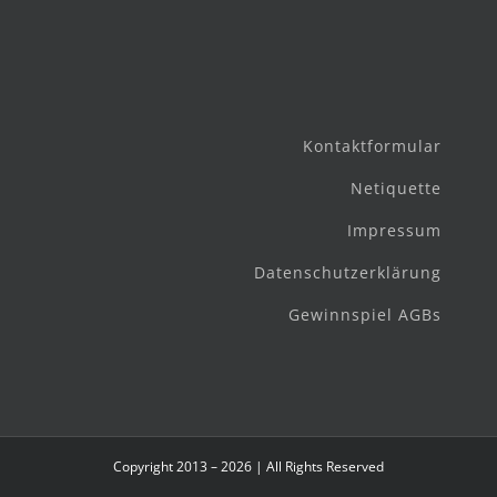
Kontaktformular
Netiquette
Impressum
Datenschutzerklärung
Gewinnspiel AGBs
Copyright 2013 – 2026 | All Rights Reserved