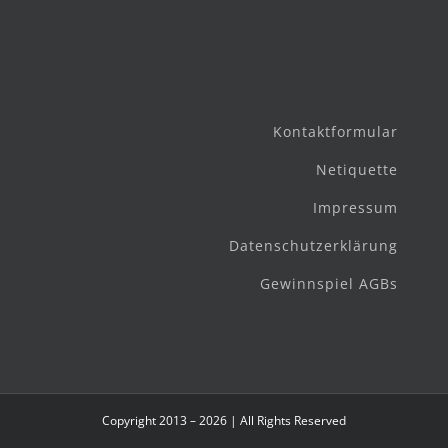
Kontaktformular
Netiquette
Impressum
Datenschutzerklärung
Gewinnspiel AGBs
Copyright 2013 – 2026 | All Rights Reserved