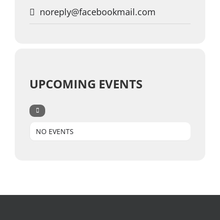
noreply@facebookmail.com
UPCOMING EVENTS
NO EVENTS