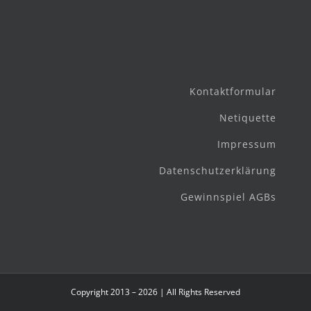
Kontaktformular
Netiquette
Impressum
Datenschutzerklärung
Gewinnspiel AGBs
Copyright 2013 – 2026 | All Rights Reserved