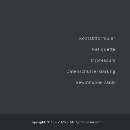
Kontaktformular
Netiquette
Impressum
Datenschutzerklärung
Gewinnspiel AGBs
Copyright 2013 – 2026 | All Rights Reserved