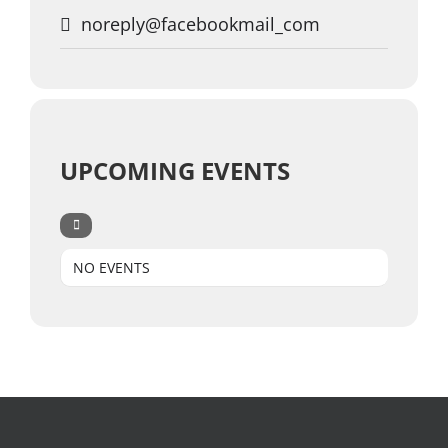
noreply@facebookmail_com
UPCOMING EVENTS
NO EVENTS