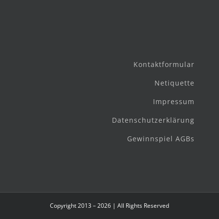
Kontaktformular
Netiquette
Impressum
Datenschutzerklärung
Gewinnspiel AGBs
Copyright 2013 – 2026 | All Rights Reserved