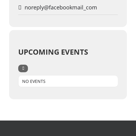
noreply@facebookmail_com
UPCOMING EVENTS
NO EVENTS