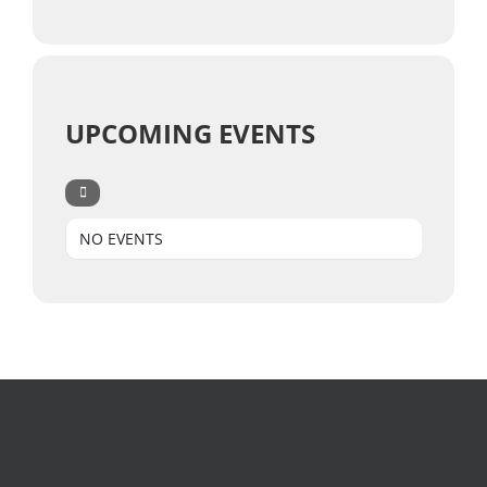
UPCOMING EVENTS
NO EVENTS