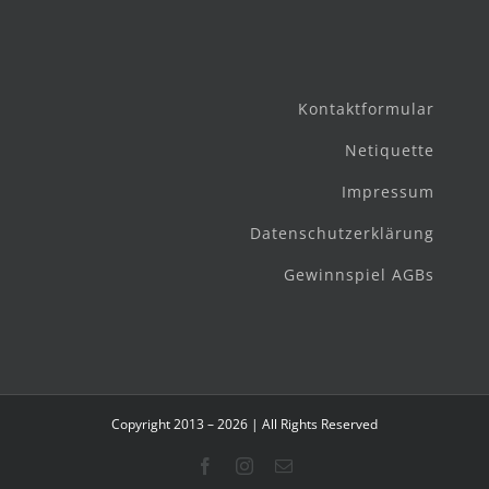
Kontaktformular
Netiquette
Impressum
Datenschutzerklärung
Gewinnspiel AGBs
Copyright 2013 – 2026 | All Rights Reserved
Facebook
Instagram
E-
Mail