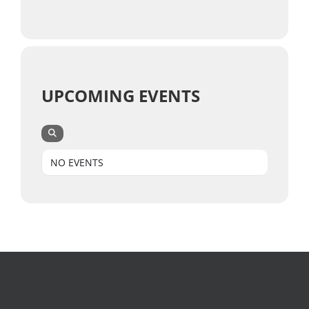
UPCOMING EVENTS
NO EVENTS