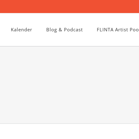
Kalender
Blog & Podcast
FLINTA Artist Poo