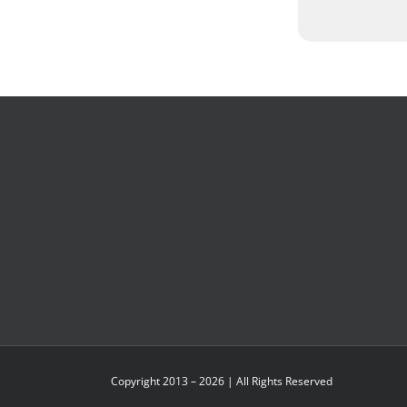
Copyright 2013 – 2026 | All Rights Reserved