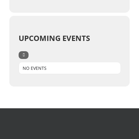
UPCOMING EVENTS
NO EVENTS