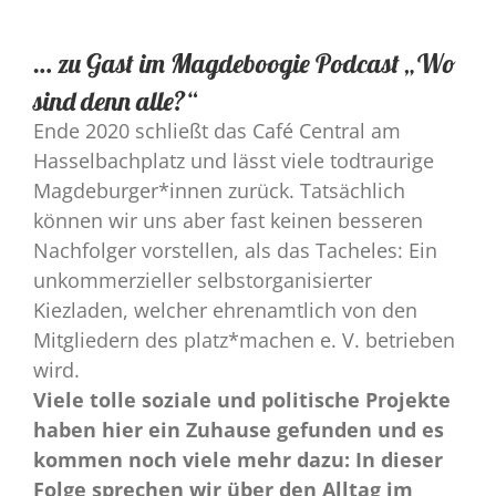
… zu Gast im Magdeboogie Podcast „Wo
sind denn alle?“
Ende 2020 schließt das Café Central am
Hasselbachplatz und lässt viele todtraurige
Magdeburger*innen zurück. Tatsächlich
können wir uns aber fast keinen besseren
Nachfolger vorstellen, als das Tacheles: Ein
unkommerzieller selbstorganisierter
Kiezladen, welcher ehrenamtlich von den
Mitgliedern des platz*machen e. V. betrieben
wird.
Viele tolle soziale und politische Projekte
haben hier ein Zuhause gefunden und es
kommen noch viele mehr dazu: In dieser
Folge sprechen wir über den Alltag im