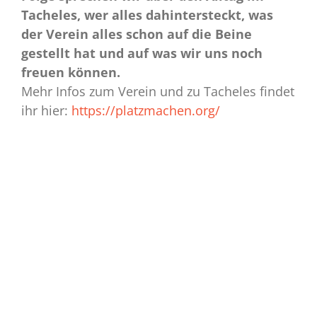
Tacheles, wer alles dahintersteckt, was
der Verein alles schon auf die Beine
gestellt hat und auf was wir uns noch
freuen können.
Mehr Infos zum Verein und zu Tacheles findet
ihr hier:
https://platzmachen.org/