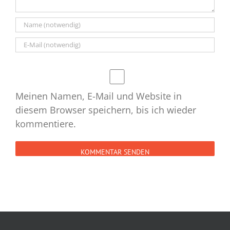
Meinen Namen, E-Mail und Website in
diesem Browser speichern, bis ich wieder
kommentiere.