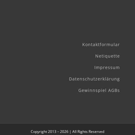
Kontaktformular
Netiquette
Impressum
Datenschutzerklärung
Gewinnspiel AGBs
Copyright 2013 – 2026 | All Rights Reserved