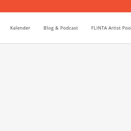
Kalender
Blog & Podcast
FLINTA Artist Poo