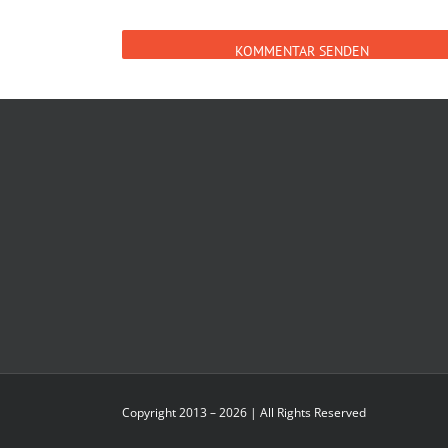
Copyright 2013 – 2026 | All Rights Reserved