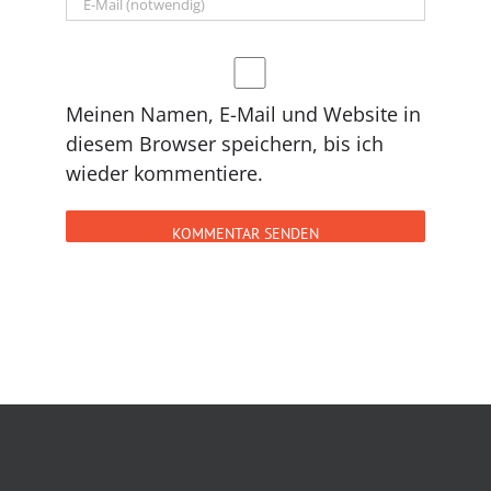
Meinen Namen, E-Mail und Website in
diesem Browser speichern, bis ich
wieder kommentiere.