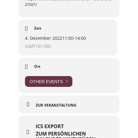
21021/
Zeit
4. Dezember 2022
11:00
-
14:00
(GMT+01:00)
Ort
OTHER EVENTS
ZUR VERANSTALTUNG
ICS EXPORT
ZUM PERSÖNLICHEN