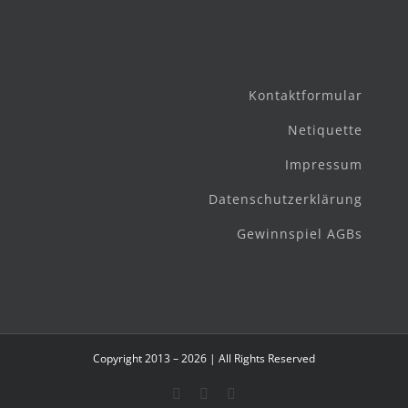
Kontaktformular
Netiquette
Impressum
Datenschutzerklärung
Gewinnspiel AGBs
Copyright 2013 – 2026 | All Rights Reserved
Facebook
Instagram
E-
Mail