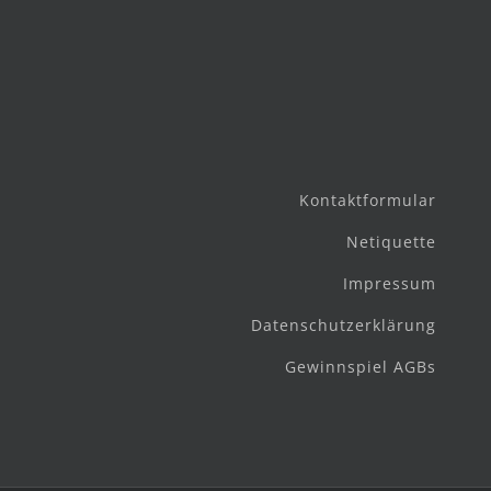
Kontaktformular
Netiquette
Impressum
Datenschutzerklärung
Gewinnspiel AGBs