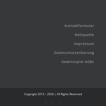
Kontaktformular
Netiquette
Impressum
Datenschutzerklärung
Gewinnspiel AGBs
Copyright 2013 – 2026 | All Rights Reserved
Facebook
Instagram
E-